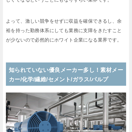
よって、激しい競争をせずに収益を確保できるし、余
裕を持った勤務体系にしても業務に支障をきたすこと
が少ないので必然的にホワイト企業になる業界です。
知られていない優良メーカー多し！素材メー
カー/化学/繊維/セメント/ガラス/パルプ