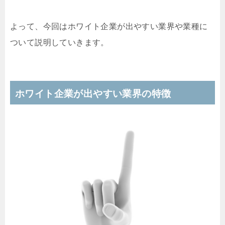
よって、今回はホワイト企業が出やすい業界や業種に
ついて説明していきます。
ホワイト企業が出やすい業界の特徴