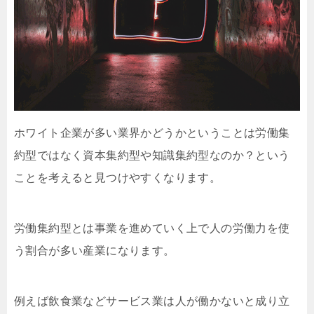
ホワイト企業が多い業界かどうかということは労働集
約型ではなく資本集約型や知識集約型なのか？という
ことを考えると見つけやすくなります。
労働集約型とは事業を進めていく上で人の労働力を使
う割合が多い産業になります。
例えば飲食業などサービス業は人が働かないと成り立