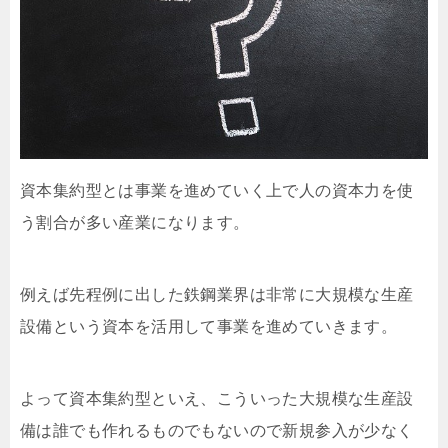
資本集約型とは事業を進めていく上で人の資本力を使
う割合が多い産業になります。
例えば先程例に出した鉄鋼業界は非常に大規模な生産
設備という資本を活用して事業を進めていきます。
よって資本集約型といえ、こういった大規模な生産設
備は誰でも作れるものでもないので新規参入が少なく