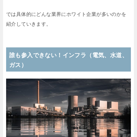
では具体的にどんな業界にホワイト企業が多いのかを
紹介していきます。
誰も参入できない！インフラ（電気、水道、
ガス）