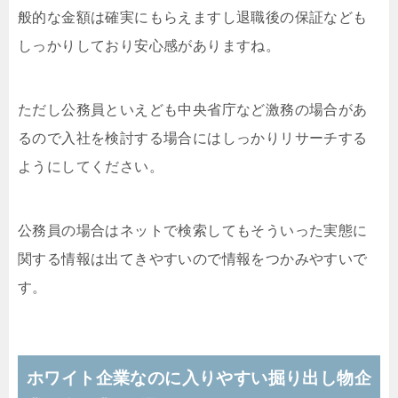
般的な金額は確実にもらえますし退職後の保証なども
しっかりしており安心感がありますね。
ただし公務員といえども中央省庁など激務の場合があ
るので入社を検討する場合にはしっかりリサーチする
ようにしてください。
公務員の場合はネットで検索してもそういった実態に
関する情報は出てきやすいので情報をつかみやすいで
す。
ホワイト企業なのに入りやすい掘り出し物企