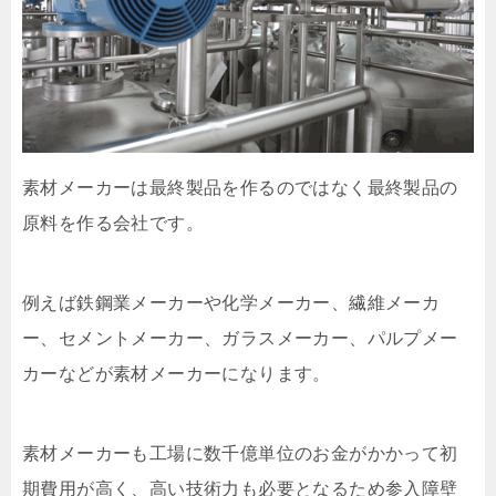
素材メーカーは最終製品を作るのではなく最終製品の
原料を作る会社です。
例えば鉄鋼業メーカーや化学メーカー、繊維メーカ
ー、セメントメーカー、ガラスメーカー、パルプメー
カーなどが素材メーカーになります。
素材メーカーも工場に数千億単位のお金がかかって初
期費用が高く、高い技術力も必要となるため参入障壁