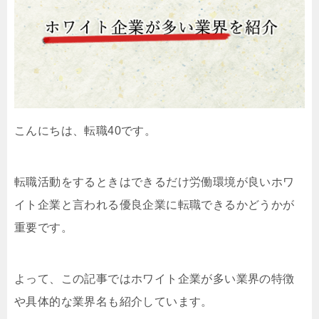
こんにちは、転職40です。
転職活動をするときはできるだけ労働環境が良いホワ
イト企業と言われる優良企業に転職できるかどうかが
重要です。
よって、この記事ではホワイト企業が多い業界の特徴
や具体的な業界名も紹介しています。