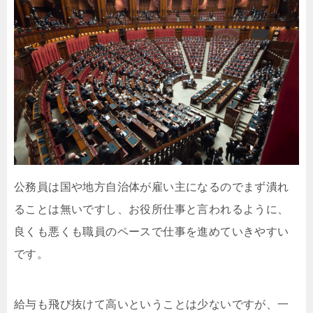
公務員は国や地方自治体が雇い主になるのでまず潰れ
ることは無いですし、お役所仕事と言われるように、
良くも悪くも職員のペースで仕事を進めていきやすい
です。
給与も飛び抜けて高いということは少ないですが、一