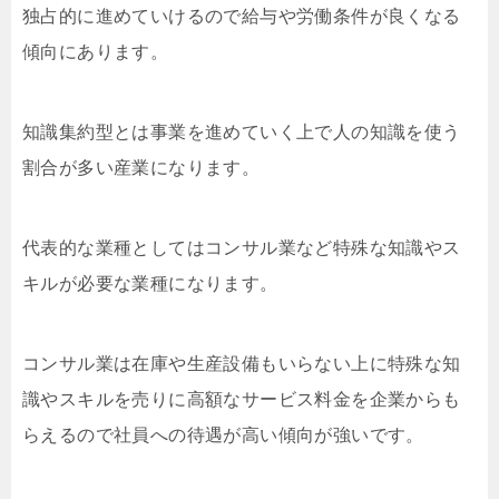
独占的に進めていけるので給与や労働条件が良くなる
傾向にあります。
知識集約型とは事業を進めていく上で人の知識を使う
割合が多い産業になります。
代表的な業種としてはコンサル業など特殊な知識やス
キルが必要な業種になります。
コンサル業は在庫や生産設備もいらない上に特殊な知
識やスキルを売りに高額なサービス料金を企業からも
らえるので社員への待遇が高い傾向が強いです。