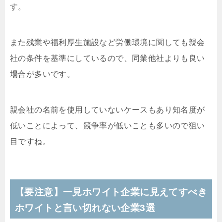
す。
また残業や福利厚生施設など労働環境に関しても親会
社の条件を基準にしているので、同業他社よりも良い
場合が多いです。
親会社の名前を使用していないケースもあり知名度が
低いことによって、競争率が低いことも多いので狙い
目ですね。
【要注意】一見ホワイト企業に見えてすべき
ホワイトと言い切れない企業3選