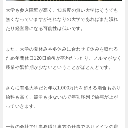
大学も参入障壁が高く、知名度の無い大学はそうでも
無くなっていますがそれなりの大学であればまだ潰れ
たり経営難になる可能性は低いです。
また、大学の夏休みや冬休みに合わせて休みを取れる
ため年間休日120日前後が平均だったり、ノルマがなく
残業や繁忙期が少ないということがほとんどです。
さらに有名大学だと年収1,000万円を超える場合もあり
給料も高く、競争も少ないので年功序列で給与が上が
っていきます。
一般の会社では事務職は裏方の仕事でありメインの職