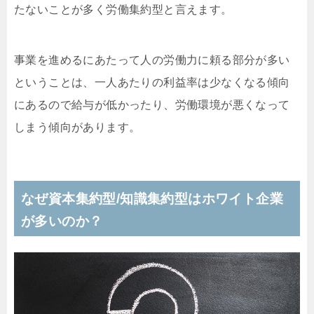
たないことが多く労働集約型と言えます。
事業を進めるにあたって人の労働力に頼る部分が多い
ということは、一人あたりの利益率は少なくなる傾向
にあるので給与が低かったり、労働環境が悪くなって
しまう傾向があります。
なぜ資本集約型/知識集約型はホワイト企業
が多いのか？