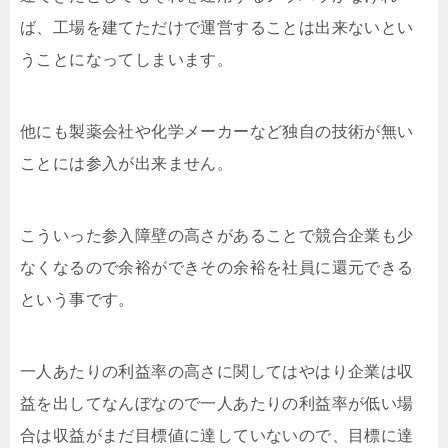
ば、工場を建てただけで運営することは出来ないとい
うことになってしまいます。
他にも製薬会社や化学メーカーなど独自の技術が無い
ことには参入が出来ません。
こういった参入障壁の高さがあることで競合企業も少
なくなるので余裕ができその余裕を社員に還元できる
という事です。
一人あたりの利益率の高さに関してはやはり企業は収
益を出してなんぼなので一人あたりの利益率が低い場
合は収益がまだ目標値に達していないので、目標に達