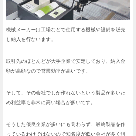
機械メーカーは工場などで使用する機械や設備を販売
し納入を行ないます。
取引先のほとんどが大手企業で安定しており、納入金
額が高額なので営業効率が高いです。
そして、その会社でしか作れないという製品が多いた
め利益率も非常に高い場合が多いです。
そうした優良企業が多いにも関わらず、最終製品を作
っているわけではないので知名度が低い会社が多く狙