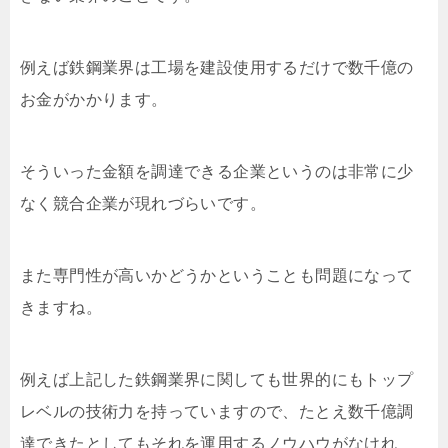
例えば鉄鋼業界は工場を建設使用するだけで数千億の
お金がかかります。
そういった金額を調達できる企業というのは非常に少
なく競合企業が現れづらいです。
また専門性が高いかどうかということも問題になって
きますね。
例えば上記した鉄鋼業界に関しても世界的にもトップ
レベルの技術力を持っていますので、たとえ数千億調
達できたとしてもそれを運用するノウハウがなけれ