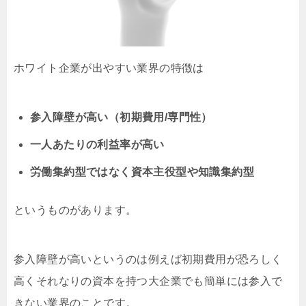
ホワイト企業が出やすい業界の特徴は
参入障壁が高い（初期費用/専門性）
一人あたりの利益率が高い
労働集約型ではなく資本主役型や知識集約型
というものがあります。
参入障壁が高いというのは例えば初期費用が恐ろしく
高くそれなりの資本を持つ大企業でも簡単には参入で
きない業界のことです。