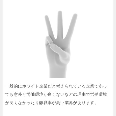
一般的にホワイト企業だと考えられている企業であっ
ても意外と労働環境が良くないなどの理由で労働環境
が良くなかったり離職率が高い業界があります。