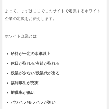
よって、まずはここでこのサイトで定義するホワイト
企業の定義をお伝えします。
ホワイト企業とは
給料が一定の水準以上
休日が取れる/有給が取れる
残業が少ない/残業代が出る
福利厚生が充実
離職率が低い
パワハラ/モラハラが無い