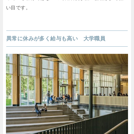
い目です。
異常に休みが多く給与も高い 大学職員