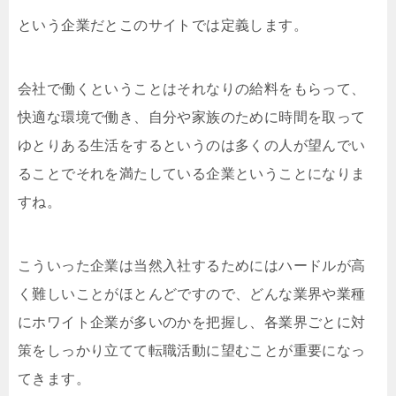
という企業だとこのサイトでは定義します。
会社で働くということはそれなりの給料をもらって、
快適な環境で働き、自分や家族のために時間を取って
ゆとりある生活をするというのは多くの人が望んでい
ることでそれを満たしている企業ということになりま
すね。
こういった企業は当然入社するためにはハードルが高
く難しいことがほとんどですので、どんな業界や業種
にホワイト企業が多いのかを把握し、各業界ごとに対
策をしっかり立てて転職活動に望むことが重要になっ
てきます。