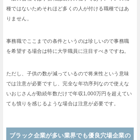
種ではないためそれほど多くの人が付ける職種ではあ
りません。
事務職でここまでの条件というのは珍しいので事務職
を希望する場合は特に大学職員に注目すべきですね。
ただし、子供の数が減っているので将来性という意味
では注意が必要ですし、完全な年功序列なので使えな
いおじさんが勤続年数だけで年収1,000万円を超えてい
ても憤りを感じるような場合は注意が必要です。
ブラック企業が多い業界でも優良穴場企業の