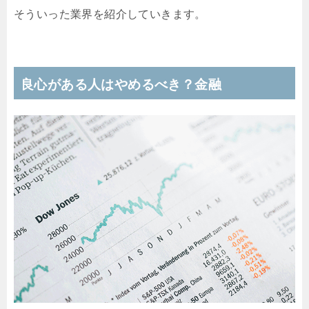
そういった業界を紹介していきます。
良心がある人はやめるべき？金融