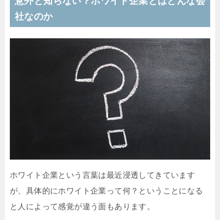
意外と知らない？ホワイト企業とはどんな会
社なのか
ホワイト企業という言葉は最近浸透してきています
が、具体的にホワイト企業って何？ということになる
と人によって感覚が違う面もあります。