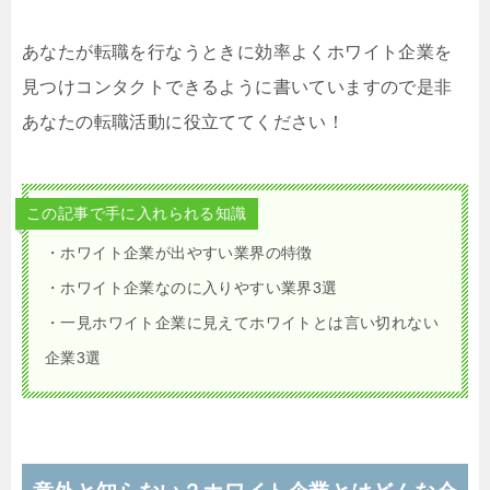
あなたが転職を行なうときに効率よくホワイト企業を
見つけコンタクトできるように書いていますので是非
あなたの転職活動に役立ててください！
この記事で手に入れられる知識
・ホワイト企業が出やすい業界の特徴
・ホワイト企業なのに入りやすい業界3選
・一見ホワイト企業に見えてホワイトとは言い切れない
企業3選