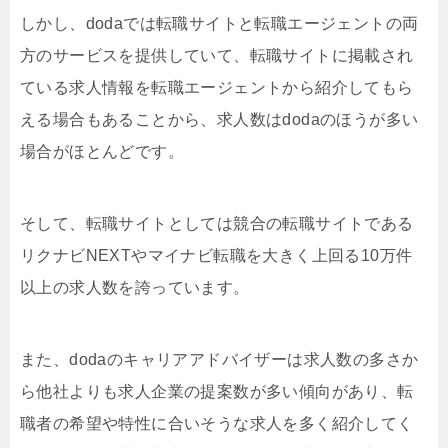
しかし、dodaでは転職サイトと転職エージェントの両
方のサービスを提供していて、転職サイトに掲載され
ている求人情報を転職エージェントから紹介してもら
える場合もあることから、求人数はdodaのほうが多い
場合がほとんどです。
そして、転職サイトとしては競合の転職サイトである
リクナビNEXTやマイナビ転職を大きく上回る10万件
以上の求人数を誇っています。
また、dodaのキャリアアドバイザーは求人数の多さか
ら他社よりも求人企業の提案数が多い傾向があり、転
職者の希望や特性に合いそうな求人を多く紹介してく