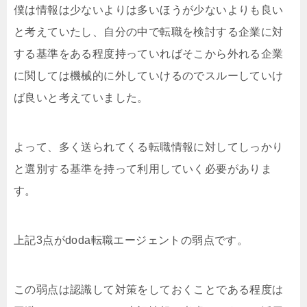
僕は情報は少ないよりは多いほうが少ないよりも良い
と考えていたし、自分の中で転職を検討する企業に対
する基準をある程度持っていればそこから外れる企業
に関しては機械的に外していけるのでスルーしていけ
ば良いと考えていました。
よって、多く送られてくる転職情報に対してしっかり
と選別する基準を持って利用していく必要がありま
す。
上記3点がdoda転職エージェントの弱点です。
この弱点は認識して対策をしておくことである程度は