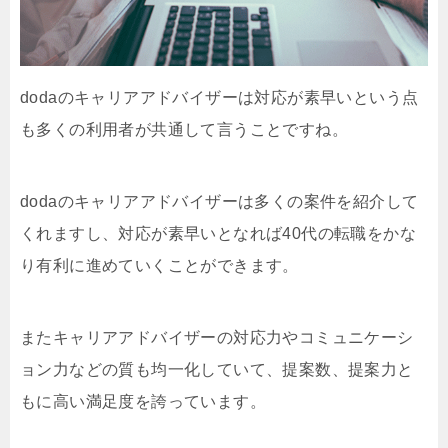
dodaのキャリアアドバイザーは対応が素早いという点
も多くの利用者が共通して言うことですね。
dodaのキャリアアドバイザーは多くの案件を紹介して
くれますし、対応が素早いとなれば40代の転職をかな
り有利に進めていくことができます。
またキャリアアドバイザーの対応力やコミュニケーシ
ョン力などの質も均一化していて、提案数、提案力と
もに高い満足度を誇っています。