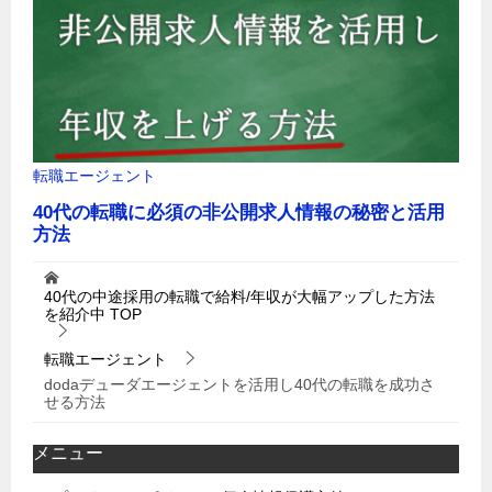
40代の中途採用の転職で給料/年収が大幅アップした方法
を紹介中
TOP
転職エージェント
dodaデューダエージェントを活用し40代の転職を成功さ
せる方法
メニュー