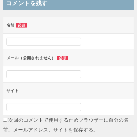
コメントを残す
ビ
ゲ
名前
必須
ー
シ
ョ
ン
メール（公開されません）
必須
サイト
次回のコメントで使用するためブラウザーに自分の名
前、メールアドレス、サイトを保存する。