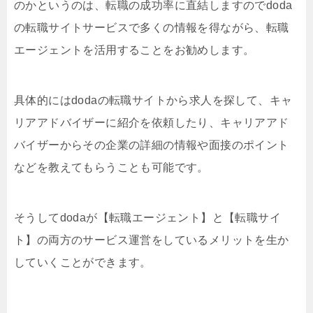
のかというのは、転職の成功率に直結しますのでdoda
の転職サイトサービスで多くの情報を得ながら、転職
エージェントを活用することをお勧めします。
具体的にはdodaの転職サイトから求人を探して、キャ
リアアドバイザーに紹介を依頼したり、キャリアアド
バイザーからその企業の詳細の情報や面接のポイント
などを教えてもらうことも可能です。
そうしてdodaが【転職エージェント】と【転職サイ
ト】の両方のサービス運営をしているメリットを生か
していくことができます。