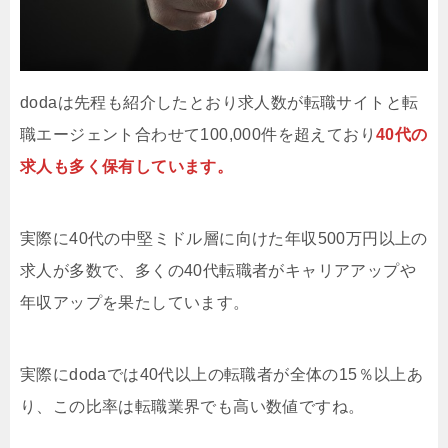
dodaは先程も紹介したとおり求人数が転職サイトと転
職エージェント合わせて100,000件を超えており
40代の
求人も多く保有しています。
実際に40代の中堅ミドル層に向けた年収500万円以上の
求人が多数で、多くの40代転職者がキャリアアップや
年収アップを果たしています。
実際にdodaでは40代以上の転職者が全体の15％以上あ
り、この比率は転職業界でも高い数値ですね。