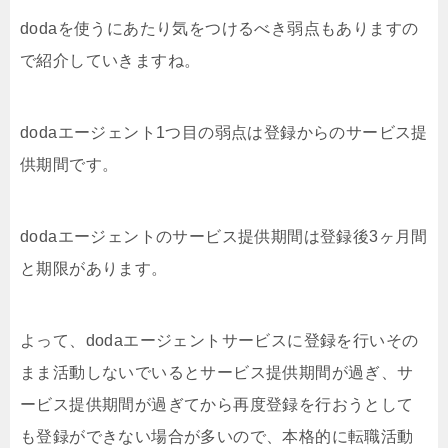
dodaを使うにあたり気をつけるべき弱点もありますの
で紹介していきますね。
dodaエージェント1つ目の弱点は登録からのサービス提
供期間です。
dodaエージェントのサービス提供期間は登録後3ヶ月間
と期限があります。
よって、dodaエージェントサービスに登録を行いその
まま活動しないでいるとサービス提供期間が過ぎ、サ
ービス提供期間が過ぎてから再度登録を行おうとして
も登録ができない場合が多いので、本格的に転職活動