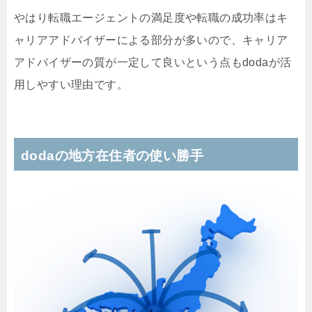
やはり転職エージェントの満足度や転職の成功率はキ
ャリアアドバイザーによる部分が多いので、キャリア
アドバイザーの質が一定して良いという点もdodaが活
用しやすい理由です。
dodaの地方在住者の使い勝手