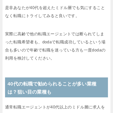
是非あなたが40代を超えたミドル層でも気にすること
なく転職にトライしてみると良いです。
実際に高齢で他の転職エージェントでは断られてしま
った転職希望者も、dodaで転職成功しているという場
合も多いので年齢で転職を迷っている方も一度dodaの
利用を検討してください。
40代の転職で勧められることが多い業種
は？狙い目の業種も
通常転職エージェントが40代以上のミドル層に求人を