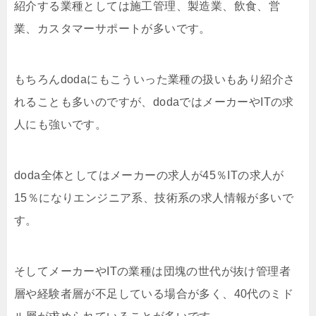
紹介する業種としては施工管理、製造業、飲食、営
業、カスタマーサポートが多いです。
もちろんdodaにもこういった業種の扱いもあり紹介さ
れることも多いのですが、dodaではメーカーやITの求
人にも強いです。
doda全体としてはメーカーの求人が45％ITの求人が
15％になりエンジニア系、技術系の求人情報が多いで
す。
そしてメーカーやITの業種は団塊の世代が抜け管理者
層や経験者層が不足している場合が多く、40代のミド