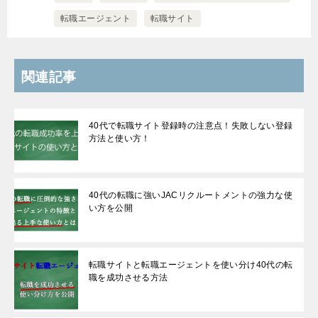
転職エージェント
転職サイト
関連記事
40代で転職サイト登録時の注意点！失敗しない登録
方法と使い方！
40代の転職に強いJACリクルートメントの強力な使
い方を公開
転職サイトと転職エージェントを使い分け40代の転
職を成功させる方法