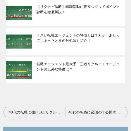
【リクナビ診断】転職活動に役立つグッドポイント
診断を徹底解説！
うざい転職エージェントの特徴とは？万が一あたっ
てしまったときの対処法も紹介！
転職エージェント最大手 王者リクルートエージェ
ントの以外な特徴は？
投
40代の転職に強いJACリクルートメントの強力な使い方を公開
40代の転職に必須の非公開求人情報の秘密と活用方法
稿
ナ