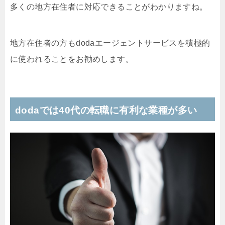
多くの地方在住者に対応できることがわかりますね。
地方在住者の方もdodaエージェントサービスを積極的
に使われることをお勧めします。
dodaでは40代の転職に有利な業種が多い