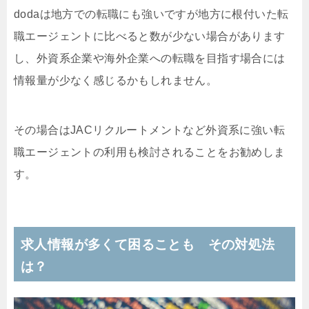
dodaは地方での転職にも強いですが地方に根付いた転
職エージェントに比べると数が少ない場合があります
し、外資系企業や海外企業への転職を目指す場合には
情報量が少なく感じるかもしれません。
その場合はJACリクルートメントなど外資系に強い転
職エージェントの利用も検討されることをお勧めしま
す。
求人情報が多くて困ることも その対処法
は？