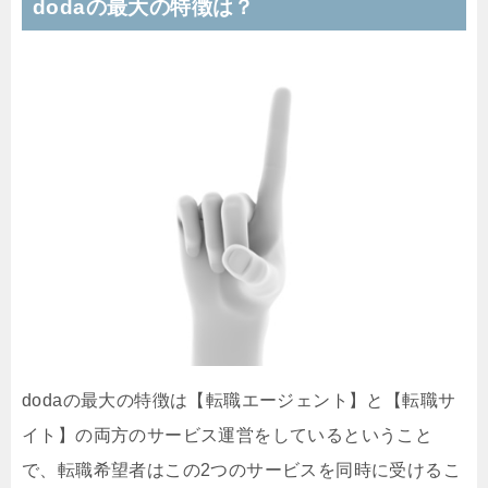
dodaの最大の特徴は？
dodaの最大の特徴は【転職エージェント】と【転職サ
イト】の両方のサービス運営をしているということ
で、転職希望者はこの2つのサービスを同時に受けるこ