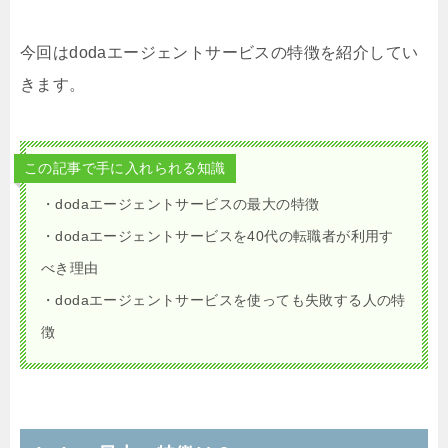
今回はdodaエージェントサービスの特徴を紹介してい
きます。
この記事で手に入れられる知識
・dodaエージェントサービスの最大の特徴
・dodaエージェントサービスを40代の転職者が利用す
べき理由
・dodaエージェントサービスを使っても失敗する人の特
徴