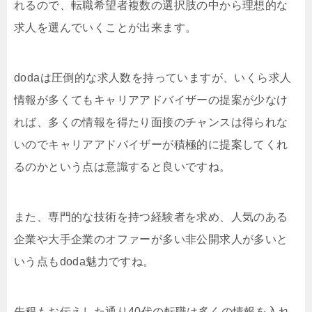
れるので、転職希望者複数の選択肢の中から理想的な
求人を選んでいくことが出来ます。
dodaは圧倒的な求人数を持っていますが、いくら求人
情報が多くてもキャリアアドバイザーの提案が少なけ
れば、多くの情報を得たり面接のチャンスは得られな
いのでキャリアアドバイザーが積極的に提案してくれ
るのかという点は意識すると良いですね。
また、専門的な技術を持つ経験者を求め、人気のある
企業や大手企業のオファーが多い非公開求人が多いと
いう点もdoda魅力ですね。
先程もお伝えした通り40代の転職は多くの情報を入れ