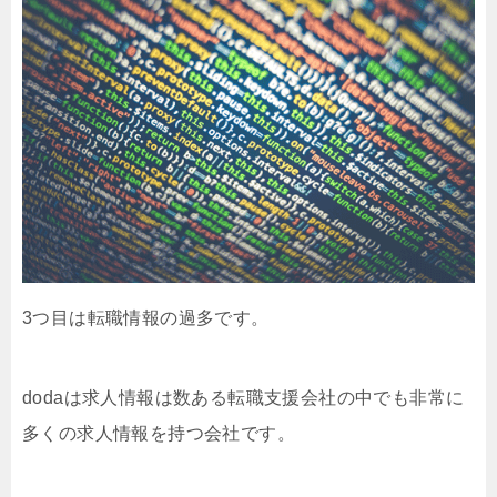
3つ目は転職情報の過多です。
dodaは求人情報は数ある転職支援会社の中でも非常に
多くの求人情報を持つ会社です。