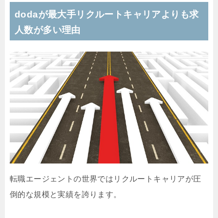
dodaが最大手リクルートキャリアよりも求
人数が多い理由
転職エージェントの世界ではリクルートキャリアが圧
倒的な規模と実績を誇ります。