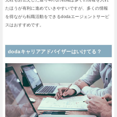
たほうが有利に進めていきやすいですが、多くの情報
を得ながら転職活動をできるdodaエージェントサービ
スはおすすめです。
dodaキャリアアドバイザーはいけてる？