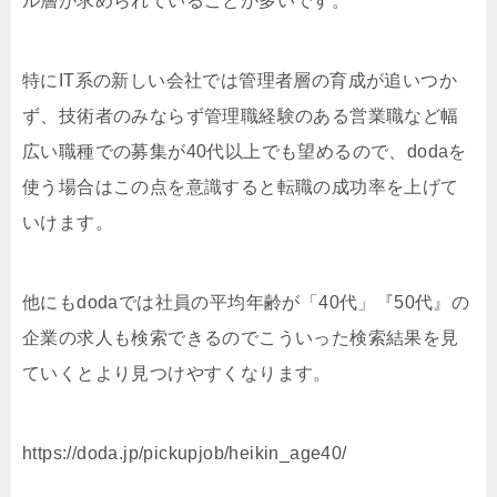
ル層が求められていることが多いです。
特にIT系の新しい会社では管理者層の育成が追いつか
ず、技術者のみならず管理職経験のある営業職など幅
広い職種での募集が40代以上でも望めるので、dodaを
使う場合はこの点を意識すると転職の成功率を上げて
いけます。
他にもdodaでは社員の平均年齢が「40代」『50代』の
企業の求人も検索できるのでこういった検索結果を見
ていくとより見つけやすくなります。
https://doda.jp/pickupjob/heikin_age40/