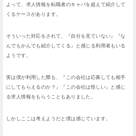
よって、求人情報を転職者のキャパを超えて紹介して
くるケースがあります。
そういった対応をされて、『自分を見ていない』『な
んでもかんでも紹介してくる』と感じる利用者もいる
ようです。
実は僕が利用した際も、『この会社は応募しても相手
にしてもらえるのか？』『この会社は怪しい』と感じ
る求人情報をもらうこともありました。
しかしここは考えようだと僕は感じています。