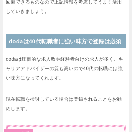
回避できるものなので上記情報を考慮してうまく活用
していきましょう。
dodaは40代転職者に強い味方で登録は必須
dodaは圧倒的な求人数や経験者向けの求人が多く、キ
ャリアアドバイザーの質も高いので40代の転職には強
い味方になってくれます。
現在転職を検討している場合は登録されることをお勧
めします。