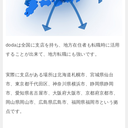
dodaは全国に支店を持ち、地方在住者も転職時に活用
することが出来て、地方転職にも強いです。
実際に支店がある場所は北海道札幌市、宮城県仙台
市、東京都千代田区、神奈川県横浜市、静岡県静岡
市、愛知県名古屋市、大阪府大阪市、京都府京都市、
岡山県岡山市、広島県広島市、福岡県福岡市という拠
点です。