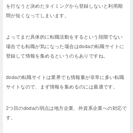
を行なうと決めたタイミングから登録しないと利用期
間が短くなってしまいます。
よってまだ具体的に転職活動をするという段階でない
場合でも転職が気になった場合はdodaの転職サイトに
登録して情報を集めるというのもありですね。
dodaの転職サイトは業界でも情報量が非常に多い転職
サイトなので、まず情報を集めるのには最適です。
2つ目のdodaの弱点は地方企業、外資系企業への対応で
す。