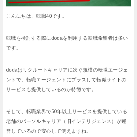
こんにちは、転職40です。
転職を検討する際にdodaを利用する転職希望者は多い
です。
dodaはリクルートキャリアに次ぐ規模の転職エージェ
ントで、転職エージェントにプラスして転職サイトの
サービスも提供しているのが特徴です。
そして、転職業界で50年以上サービスを提供している
老舗のパーソルキャリア（旧インテリジェンス）が運
営しているので安心して使えますね。