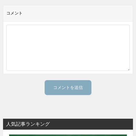
コメント
人気記事ランキング