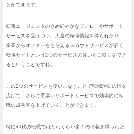
とができます。
転職エージェントのきめ細やかなフォローやサポート
サービスを受けつつ、大量の転職情報を得られたり、
企業からオファーをもらえるスカウトサービスが届く
転職サイトという2つのサービスの良いとこ取りをでき
るということですね。
この2つのサービスを使いこなすことで転職活動の幅を
広げて、さらに手厚いサポートサービスで効率的に転
職の成功率を上げていくことができます。
特に40代の転職ではどれくらい多くの情報を得られた