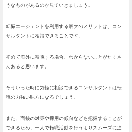
うなものがあるのか見ていきましょう。
転職エージェントを利用する最大のメリットは、コン
サルタントに相談できることです。
初めて海外に転職する場合、わからないことがたくさ
んあると思います。
そういった時に気軽に相談できるコンサルタントは転
職の力強い味方になるでしょう。
また、面接の対策や採用の傾向なども把握することが
できるため、一人で転職活動を行うよりスムーズに進