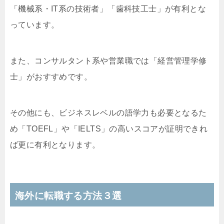
「機械系・IT系の技術者」「歯科技工士」が有利とな
っています。
また、コンサルタント系や営業職では「経営管理学修
士」がおすすめです。
その他にも、ビジネスレベルの語学力も必要となるた
め「TOEFL」や「IELTS」の高いスコアが証明できれ
ば更に有利となります。
海外に転職する方法３選