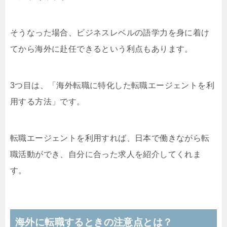
そうなった場合、ビジネスレベルの語学力を身に着け
てから海外に赴任できるという利点もあります。
3つ目は、「海外転職に特化した転職エージェントを利
用する方法」です。
転職エージェントを利用すれば、日本で働きながら転
職活動ができ、自分に合った求人を紹介してくれま
す。
海外に転職するときの注意点とは？