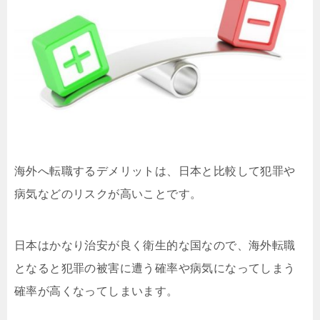
海外へ転職するデメリットは、日本と比較して犯罪や
病気などのリスクが高いことです。
日本はかなり治安が良く衛生的な国なので、海外転職
となると犯罪の被害に遭う確率や病気になってしまう
確率が高くなってしまいます。