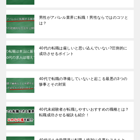
男性がアパレル業界に転職！男性ならではのコツと
は？
40代の転職は厳しいと思い込んでいない?圧倒的に
成功させるポイント
40代で転職の準備していないと起こる最悪の3つの
惨事とその対策
40代未経験者が転職しやすいおすすめの職種とは？
転職成功させる秘訣も紹介！