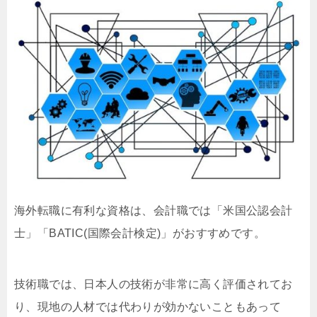
海外転職に有利な資格は、会計職では「米国公認会計
士」「BATIC(国際会計検定)」がおすすめです。
技術職では、日本人の技術が非常に高く評価されてお
り、現地の人材では代わりが効かないこともあって