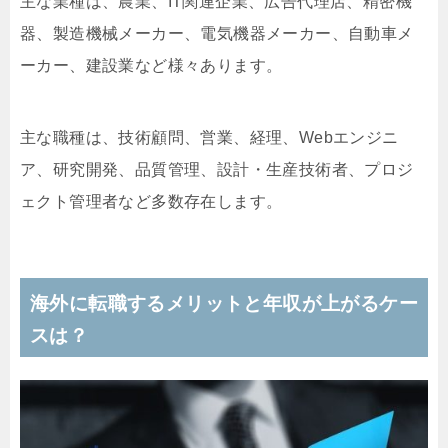
主な業種は、農業、IT関連企業、広告代理店、精密機
器、製造機械メーカー、電気機器メーカー、自動車メ
ーカー、建設業など様々あります。
主な職種は、技術顧問、営業、経理、Webエンジニ
ア、研究開発、品質管理、設計・生産技術者、プロジ
ェクト管理者など多数存在します。
海外に転職するメリットと年収が上がるケー
スは？