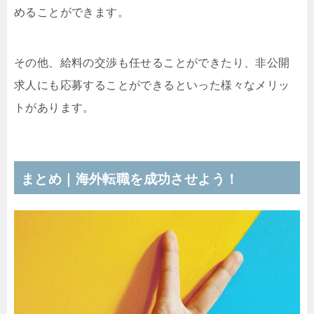
めることができます。
その他、給料の交渉も任せることができたり、非公開
求人にも応募することができるといった様々なメリッ
トがあります。
まとめ｜海外転職を成功させよう！