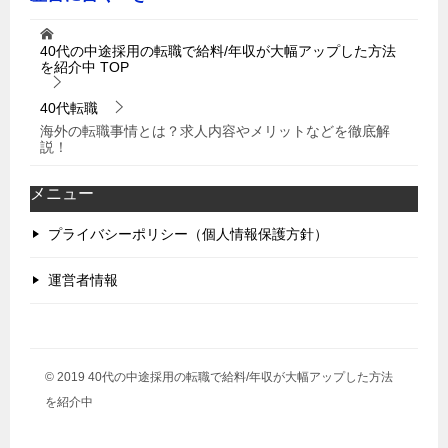
40代の中途採用の転職で給料/年収が大幅アップした方法
を紹介中
TOP
40代転職
海外の転職事情とは？求人内容やメリットなどを徹底解
説！
メニュー
プライバシーポリシー（個人情報保護方針）
運営者情報
© 2019 40代の中途採用の転職で給料/年収が大幅アップした方法
を紹介中