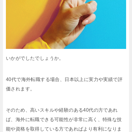
いかがでしたでしょうか。
40代で海外転職する場合、日本以上に実力や実績で評
価されます。
そのため、高いスキルや経験のある40代の方であれ
ば、海外に転職できる可能性が非常に高く、特殊な技
能や資格を取得している方であればより有利になりま