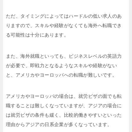
ただ、タイミングによってはハードルの低い求人のあ
りますので、スキルや経験がなくても海外へ転職でき
る可能性は十分にあります。
また、海外就職といっても、ビジネスレベルの英語力
が必要で、即戦力となるようなスキルや経験がない
と、アメリカやヨーロッパへの転職が難しいです。
アメリカやヨーロッパの場合は、就労ビザの面でも転
職することは難しくなっていますが、アジアの場合に
は就労ビザの条件も緩く、比較的働きやすいといった
理由からアジアの日系企業が多くなっています。