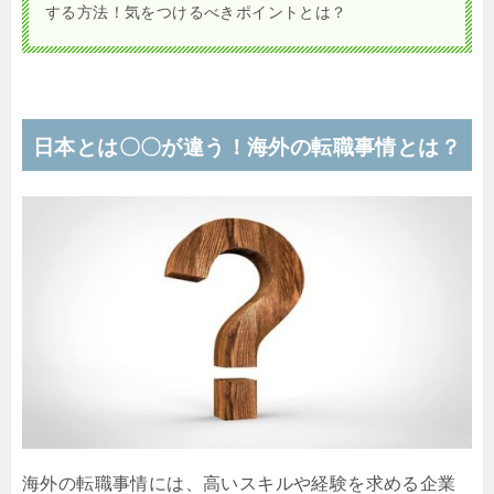
する方法！気をつけるべきポイントとは？
日本とは〇〇が違う！海外の転職事情とは？
海外の転職事情には、高いスキルや経験を求める企業