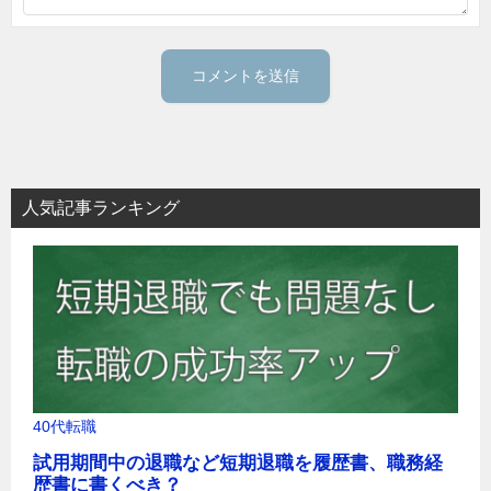
人気記事ランキング