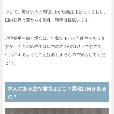
そして、海外求人の8割以上が現地採用となっており、
国内転職と変わらず業種・職種は幅広いです。
現地採用で働く場合は、年収が下がる可能性もありま
すが、アジアの物価は日本の約2分の1以下ですので、
生活に困るようなことはありませんので安心してくだ
さい。
求人のある主な地域はどこ？業種は何がある
の？