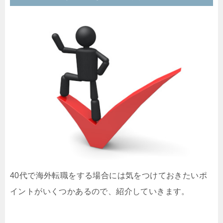
40代で海外転職をする場合には気をつけておきたいポ
イントがいくつかあるので、紹介していきます。