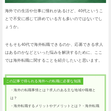
海外での生活や仕事に憧れがあるけど、40代というこ
とで不安に感じて諦めている方も多いのではないでし
ょうか。
そもそも40代で海外転職できるのか、応募できる求人
はあるのかなどといった悩みを解決するために、ここ
では海外転職に関することを紹介したいと思います。
この記事で得られる海外への転職に必要な知識
・海外の転職事情とは？求人のある主な地域や職種と
は？
・海外転職するメリットやデメリットとは？・海外転職