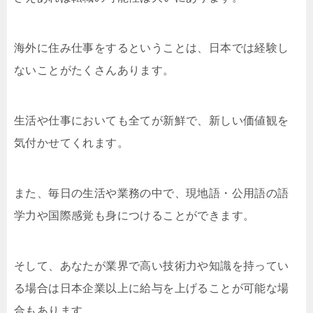
海外に住み仕事をするということは、日本では経験し
ないことがたくさんあります。
生活や仕事においても全てが新鮮で、新しい価値観を
気付かせてくれます。
また、毎日の生活や業務の中で、現地語・公用語の語
学力や国際感覚も身につけることができます。
そして、あなたが業界で高い技術力や知識を持ってい
る場合は日本企業以上に給与を上げることが可能な場
合もあります。