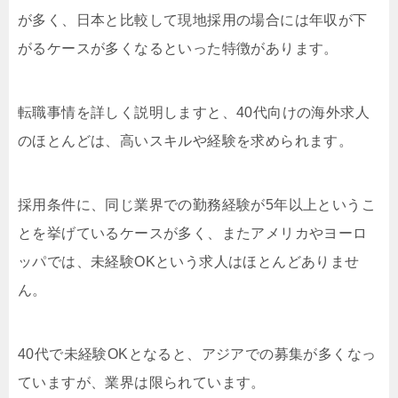
が多く、日本と比較して現地採用の場合には年収が下
がるケースが多くなるといった特徴があります。
転職事情を詳しく説明しますと、40代向けの海外求人
のほとんどは、高いスキルや経験を求められます。
採用条件に、同じ業界での勤務経験が5年以上というこ
とを挙げているケースが多く、またアメリカやヨーロ
ッパでは、未経験OKという求人はほとんどありませ
ん。
40代で未経験OKとなると、アジアでの募集が多くなっ
ていますが、業界は限られています。