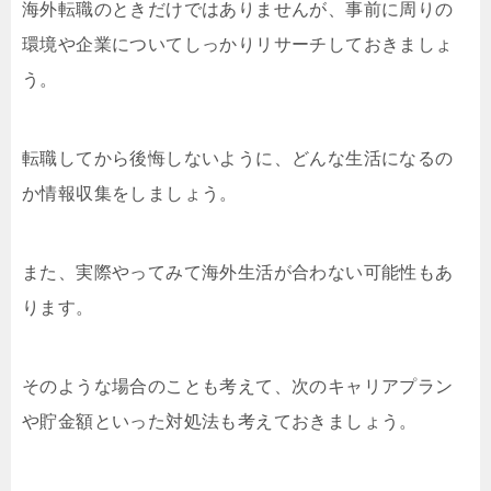
海外転職のときだけではありませんが、事前に周りの
環境や企業についてしっかりリサーチしておきましょ
う。
転職してから後悔しないように、どんな生活になるの
か情報収集をしましょう。
また、実際やってみて海外生活が合わない可能性もあ
ります。
そのような場合のことも考えて、次のキャリアプラン
や貯金額といった対処法も考えておきましょう。