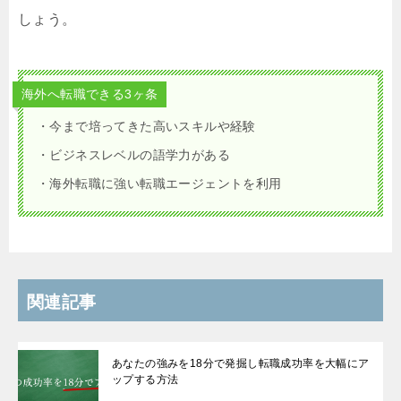
しょう。
海外へ転職できる3ヶ条
・今まで培ってきた高いスキルや経験
・ビジネスレベルの語学力がある
・海外転職に強い転職エージェントを利用
関連記事
あなたの強みを18分で発掘し転職成功率を大幅にア
ップする方法