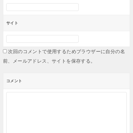
サイト
次回のコメントで使用するためブラウザーに自分の名
前、メールアドレス、サイトを保存する。
コメント