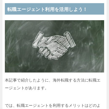
転職エージェント利用を活用しよう！
本記事で紹介したように、海外転職する方法に転職エ
ージェントがあります。
では、転職エージェントを利用するメリットはどのよ