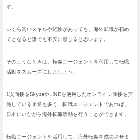
す。
いくら高いスキルや経験があっても、海外転職が初め
てとなると誰でも不安に感じると思います。
そのようなときは、転職エージェントを利用して転職
活動をスムーズにしましょう。
1次面接をSkypeやLINEを使用したオンライン面接を実
施している企業も多く、転職エージェントであれば、
日本にいながら海外転職活動を行うことができます。
転職エージェントを活用して、海外転職を成功させま