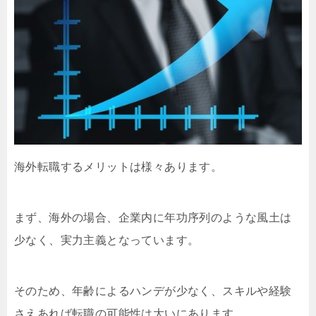
海外転職するメリットは様々あります。
まず、海外の場合、企業内に年功序列のような風土は
少なく、実力主義となっています。
そのため、年齢によるハンデが少なく、スキルや経験
さえあれば転職の可能性は大いにあります。