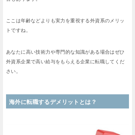
ここは年齢などよりも実力を重視する外資系のメリッ
トですね。
あなたに高い技術力や専門的な知識がある場合はぜひ
外資系企業で高い給与をもらえる企業に転職してくだ
さい。
海外に転職するデメリットとは？