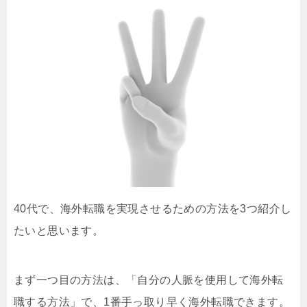
40代で、海外転職を実現させるための方法を3つ紹介し
たいと思います。
まず一つ目の方法は、「自分の人脈を使用して海外転
職する方法」で、1番手っ取り早く海外転職できます。