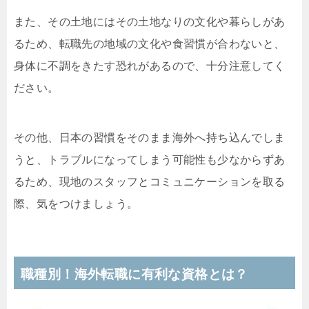
また、その土地にはその土地なりの文化や暮らしがあ
るため、転職先の地域の文化や食習慣が合わないと、
身体に不調をきたす恐れがあるので、十分注意してく
ださい。
その他、日本の習慣をそのまま海外へ持ち込んでしま
うと、トラブルになってしまう可能性も少なからずあ
るため、現地のスタッフとコミュニケーションを取る
際、気をつけましょう。
職種別！海外転職に有利な資格とは？