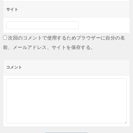
サイト
次回のコメントで使用するためブラウザーに自分の名
前、メールアドレス、サイトを保存する。
コメント