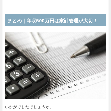
まとめ｜年収500万円は家計管理が大切！
いかがでしたでしょうか。