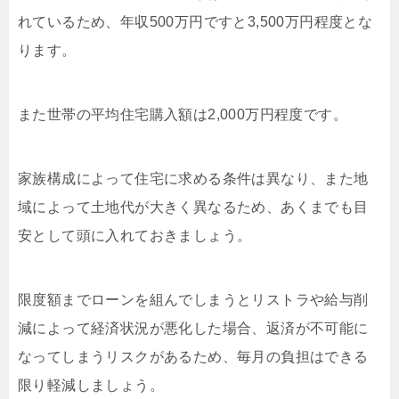
れているため、年収500万円ですと3,500万円程度とな
ります。
また世帯の平均住宅購入額は2,000万円程度です。
家族構成によって住宅に求める条件は異なり、また地
域によって土地代が大きく異なるため、あくまでも目
安として頭に入れておきましょう。
限度額までローンを組んでしまうとリストラや給与削
減によって経済状況が悪化した場合、返済が不可能に
なってしまうリスクがあるため、毎月の負担はできる
限り軽減しましょう。