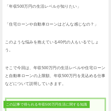
「年収500万円の生活レベルが知りたい」
「住宅ローンや自動車ローンはどんな感じなの？」
このような悩みを抱えている40代の人もいるでしょ
う。
そこで今回は、年収500万円の生活レベルや住宅ローン
と自動車ローンの上限額、年収500万円を見込める仕事
などについて説明していきます。
この記事で得られる年収500万円生活に関する知識