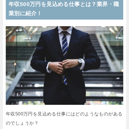
年収500万円を見込める仕事とは？業界・職
業別に紹介！
年収500万円を見込める仕事にはどのようなものがある
のでしょうか？