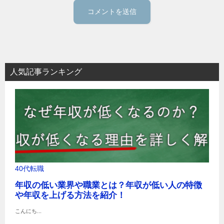
人気記事ランキング