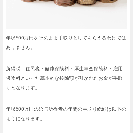
年収500万円をそのまま手取りとしてもらえるわけでは
ありません。
所得税・住民税・健康保険料・厚生年金保険料・雇用
保険料といった基本的な控除額が引かれたお金が手取
りとなります。
年収500万円の給与所得者の年間の手取り総額は以下の
ようになります。