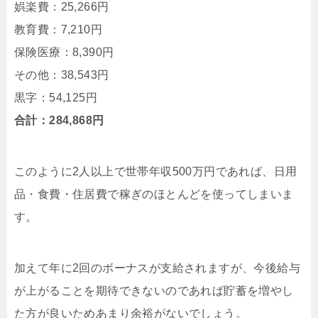
娯楽費：25,266円
教育費：7,210円
保険医療：8,390円
その他：38,543円
黒字：54,125円
合計：284,868円
このように2人以上で世帯年収500万円であれば、日用
品・食費・住居費で稼ぎのほとんどを使ってしまいま
す。
加えて年に2回のボーナスが支給されますが、今後給与
が上がることを期待できないのであれば貯蓄を増やし
た方が良いためあまり余裕がないでしょう。