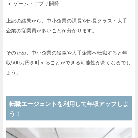
ゲーム・アプリ開発
上記の結果から、中小企業の課長や部長クラス・大手
企業の従業員が多いことが分かります。
そのため、中小企業の役職や大手企業へ転職すると年
収500万円を叶えることができる可能性が高くなるでし
ょう。
転職エージェントを利用して年収アップしよ
う！