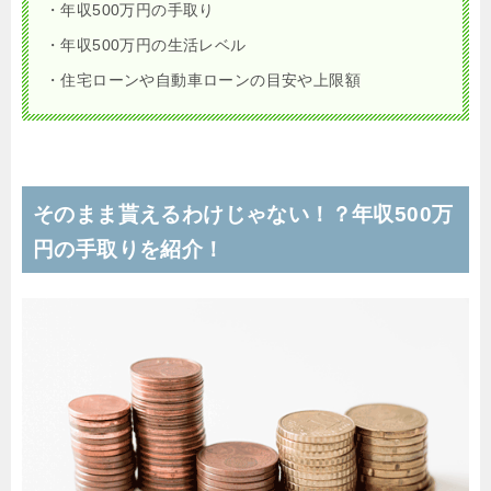
・年収500万円の手取り
・年収500万円の生活レベル
・住宅ローンや自動車ローンの目安や上限額
そのまま貰えるわけじゃない！？年収500万
円の手取りを紹介！