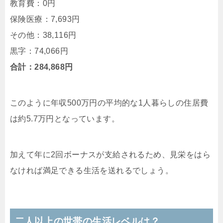
教育費：0円
保険医療：7,693円
その他：38,116円
黒字：74,066円
合計：284,868円
このように年収500万円の平均的な1人暮らしの住居費
は約5.7万円となっています。
加えて年に2回ボーナスが支給されるため、見栄をはら
なければ満足できる生活を送れるでしょう。
二人以上の世帯の生活レベルは？