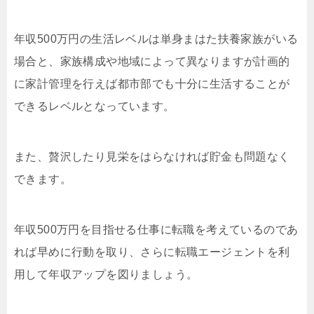
年収500万円の生活レベルは単身まはた扶養家族がいる
場合と、家族構成や地域によって異なりますが計画的
に家計管理を行えば都市部でも十分に生活することが
できるレベルとなっています。
また、贅沢したり見栄をはらなければ貯金も問題なく
できます。
年収500万円を目指せる仕事に転職を考えているのであ
れば早めに行動を取り、さらに転職エージェントを利
用して年収アップを図りましょう。