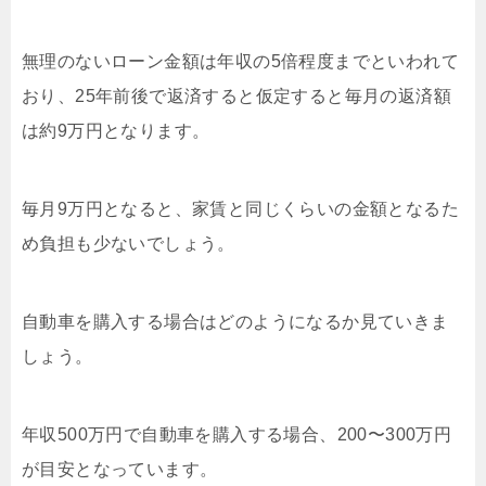
無理のないローン金額は年収の5倍程度までといわれて
おり、25年前後で返済すると仮定すると毎月の返済額
は約9万円となります。
毎月9万円となると、家賃と同じくらいの金額となるた
め負担も少ないでしょう。
自動車を購入する場合はどのようになるか見ていきま
しょう。
年収500万円で自動車を購入する場合、200〜300万円
が目安となっています。