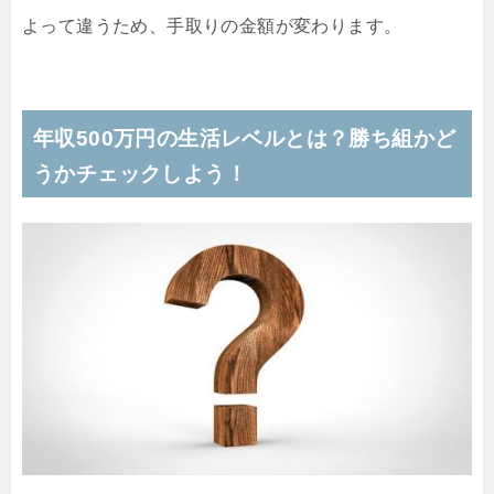
よって違うため、手取りの金額が変わります。
年収500万円の生活レベルとは？勝ち組かど
うかチェックしよう！