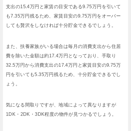
支出の15.4万円と家賃の目安である9.75万円を引いて
も7.35万円残るため、家賃目安の9.75万円をオーバー
しても贅沢をしなければ十分貯金できるでしょう。
また、扶養家族がいる場合は毎月の消費支出から住居
費を除いた金額は約17.4万円となっており、手取り
32.5万円から消費支出の17.4万円と家賃目安の9.75万
円を引いても5.35万円残るため、十分貯金できるでし
ょう。
気になる間取りですが、地域によって異なりますが
1DK・2DK・3DK程度の物件が見つかるでしょう。