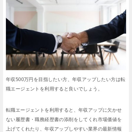
年収500万円を目指したい方、年収アップしたい方は転
職エージェントを利用すると良いでしょう。
転職エージェントを利用すると、年収アップに欠かせ
ない履歴書・職務経歴書の添削をしてくれ市場価値を
上げてくれたり、年収アップしやすい業界の最新情報