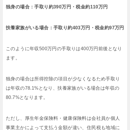
独身の場合：手取り約390万円・税金約110万円
扶養家族がいる場合：手取り約403万円・税金約97万円
このように年収500万円の手取りは400万円前後となり
ます。
独身の場合は所得控除の項目が少なくなるため手取り
は年収の78.1%となり、扶養家族がいる場合は年収の
80.7%となります。
ただし、厚生年金保険料・健康保険料は会社員か個人
事業主かによって支払う金額が違い、住民税も地域に