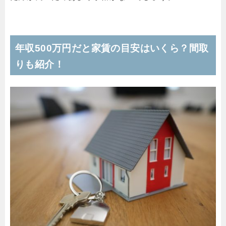
年収500万円だと家賃の目安はいくら？間取
りも紹介！