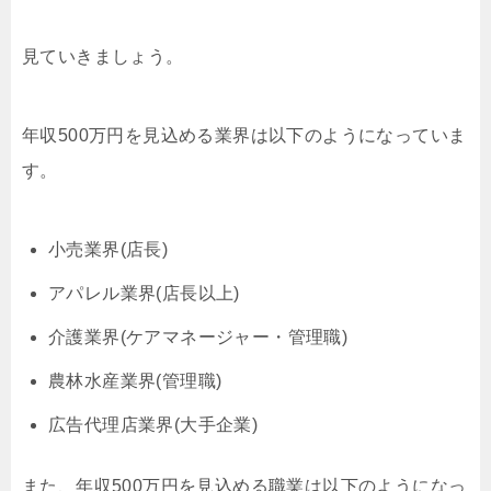
見ていきましょう。
年収500万円を見込める業界は以下のようになっていま
す。
小売業界(店長)
アパレル業界(店長以上)
介護業界(ケアマネージャー・管理職)
農林水産業界(管理職)
広告代理店業界(大手企業)
また、年収500万円を見込める職業は以下のようになっ