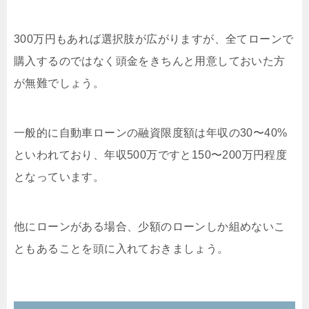
300万円もあれば選択肢が広がりますが、全てローンで
購入するのではなく頭金をきちんと用意しておいた方
が無難でしょう。
一般的に自動車ローンの融資限度額は年収の30〜40%
といわれており、年収500万ですと150〜200万円程度
となっています。
他にローンがある場合、少額のローンしか組めないこ
ともあることを頭に入れておきましょう。