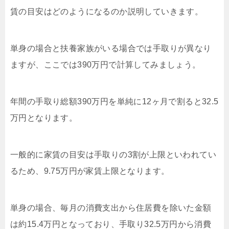
賃の目安はどのようになるのか説明していきます。
単身の場合と扶養家族がいる場合では手取りが異なり
ますが、ここでは390万円で計算してみましょう。
年間の手取り総額390万円を単純に12ヶ月で割ると32.5
万円となります。
一般的に家賃の目安は手取りの3割が上限といわれてい
るため、9.75万円が家賃上限となります。
単身の場合、毎月の消費支出から住居費を除いた金額
は約15.4万円となっており、手取り32.5万円から消費