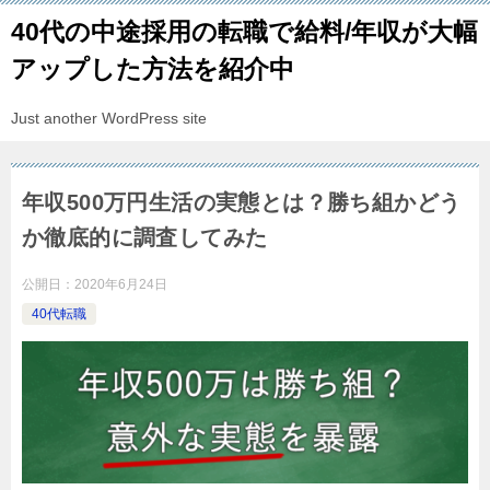
40代の中途採用の転職で給料/年収が大幅
アップした方法を紹介中
Just another WordPress site
年収500万円生活の実態とは？勝ち組かどう
か徹底的に調査してみた
公開日：
2020年6月24日
40代転職