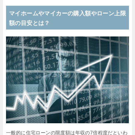
マイホームやマイカーの購入額やローン上限
額の目安とは？
一般的に住宅ローンの限度額は年収の7倍程度だといわ