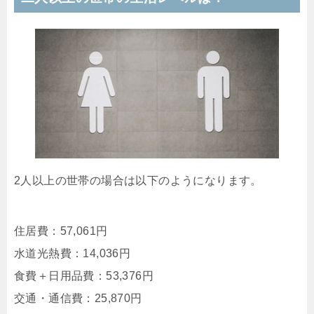
2人以上の世帯の場合は以下のようになります。
住居費：57,061円
水道光熱費：14,036円
食費＋日用品費：53,376円
交通・通信費：25,870円