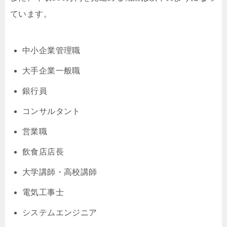
ています。
中小企業管理職
大手企業一般職
銀行員
コンサルタント
営業職
飲食店店長
大学講師・高校講師
電気工事士
システムエンジニア