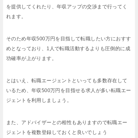
を提供してくれたり、年収アップの交渉まで行ってく
れます。
そのため年収500万円を目指して転職したい方におすす
めとなっており、1人で転職活動するよりも圧倒的に成
功確率が上がります。
とはいえ、転職エージェントといっても多数存在して
いるため、年収500万円を目指せる求人が多い転職エー
ジェントを利用しましょう。
また、アドバイザーとの相性もありますので転職エー
ジェントを複数登録しておくと良いでしょう